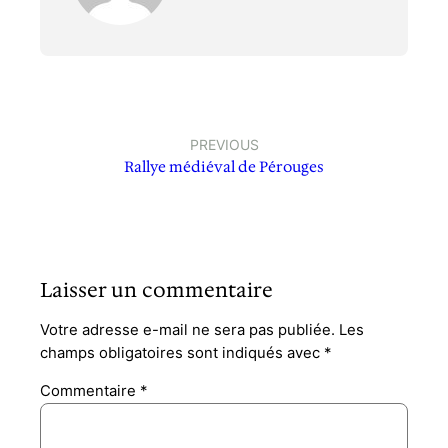
PREVIOUS
Rallye médiéval de Pérouges
Laisser un commentaire
Votre adresse e-mail ne sera pas publiée.
Les
champs obligatoires sont indiqués avec
*
Commentaire
*