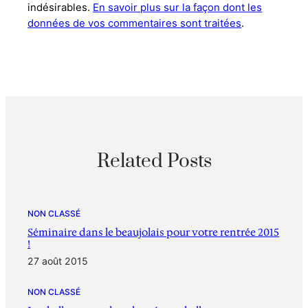
indésirables.
En savoir plus sur la façon dont les
données de vos commentaires sont traitées
.
Related Posts
NON CLASSÉ
Séminaire dans le beaujolais pour votre rentrée 2015
!
27 août 2015
NON CLASSÉ