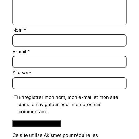
Nom
*
E-mail
*
Site web
Enregistrer mon nom, mon e-mail et mon site
dans le navigateur pour mon prochain
commentaire.
Ce site utilise Akismet pour réduire les