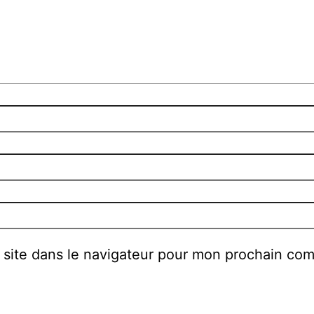
 site dans le navigateur pour mon prochain co