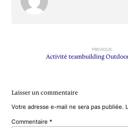
PREVIOUS
Activité teambuilding Outdoor
Laisser un commentaire
Votre adresse e-mail ne sera pas publiée.
Commentaire
*