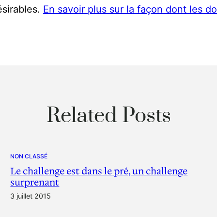
ésirables.
En savoir plus sur la façon dont les 
Related Posts
NON CLASSÉ
Le challenge est dans le pré, un challenge
surprenant
3 juillet 2015