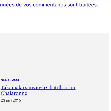
données de vos commentaires sont traitées
.
NON CLASSÉ
Takamaka s’invite à Chatillon sur
Chalaronne
23 juin 2015