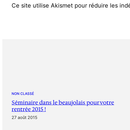
Ce site utilise Akismet pour réduire les ind
NON CLASSÉ
Séminaire dans le beaujolais pour votre
rentrée 2015 !
27 août 2015