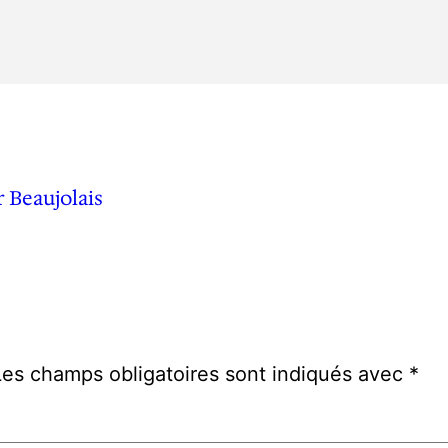
 Beaujolais
Les champs obligatoires sont indiqués avec
*