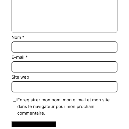
Nom
*
E-mail
*
Site web
Enregistrer mon nom, mon e-mail et mon site
dans le navigateur pour mon prochain
commentaire.