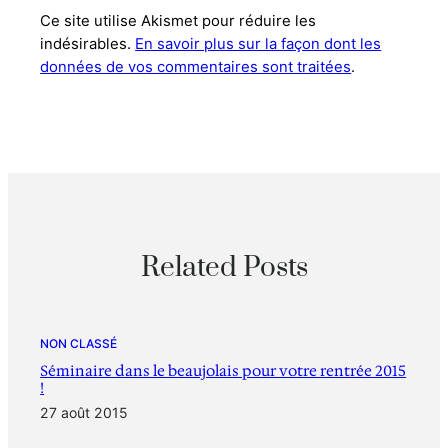
Ce site utilise Akismet pour réduire les
indésirables.
En savoir plus sur la façon dont les
données de vos commentaires sont traitées
.
Related Posts
NON CLASSÉ
Séminaire dans le beaujolais pour votre rentrée 2015
!
27 août 2015