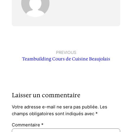
PREVIOUS
Teambuilding Cours de Cuisine Beaujolais
Laisser un commentaire
Votre adresse e-mail ne sera pas publiée.
Les
champs obligatoires sont indiqués avec
*
Commentaire
*