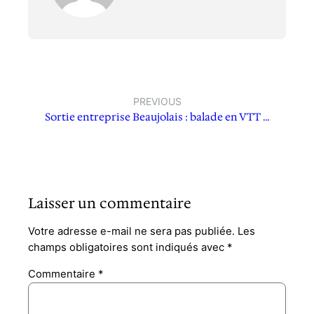
PREVIOUS
Sortie entreprise Beaujolais : balade en VTT …
Laisser un commentaire
Votre adresse e-mail ne sera pas publiée.
Les
champs obligatoires sont indiqués avec
*
Commentaire
*