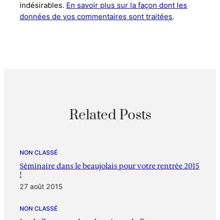
indésirables.
En savoir plus sur la façon dont les
données de vos commentaires sont traitées
.
Related Posts
NON CLASSÉ
Séminaire dans le beaujolais pour votre rentrée 2015
!
27 août 2015
NON CLASSÉ