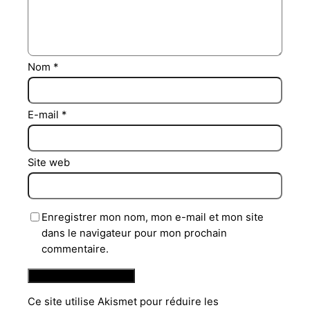
Nom
*
E-mail
*
Site web
Enregistrer mon nom, mon e-mail et mon site
dans le navigateur pour mon prochain
commentaire.
Ce site utilise Akismet pour réduire les