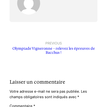
PREVIOUS
Olympiade Vigneronne – relevez les épreuves de
Bacchus !
Laisser un commentaire
Votre adresse e-mail ne sera pas publiée.
Les
champs obligatoires sont indiqués avec
*
Commentaire
*