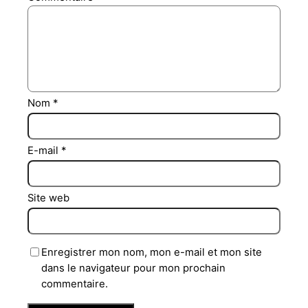
Nom
*
E-mail
*
Site web
Enregistrer mon nom, mon e-mail et mon site
dans le navigateur pour mon prochain
commentaire.