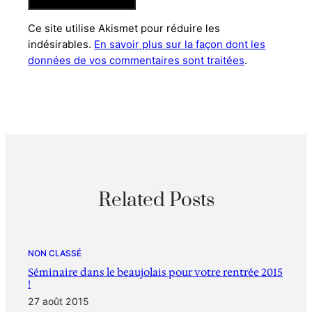
Ce site utilise Akismet pour réduire les
indésirables.
En savoir plus sur la façon dont les
données de vos commentaires sont traitées
.
Related Posts
NON CLASSÉ
Séminaire dans le beaujolais pour votre rentrée 2015
!
27 août 2015