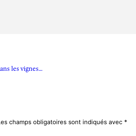
ans les vignes…
Les champs obligatoires sont indiqués avec
*