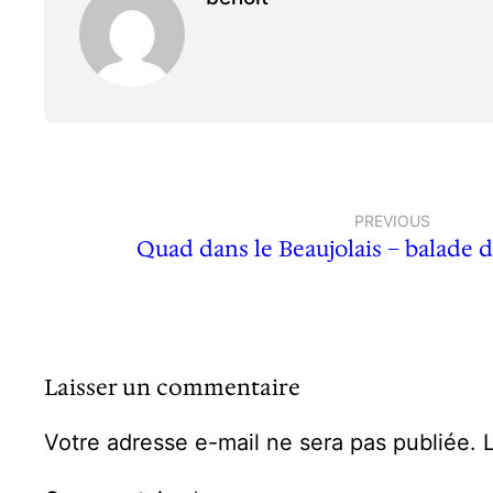
PREVIOUS
Quad dans le Beaujolais – balade d
Laisser un commentaire
Votre adresse e-mail ne sera pas publiée.