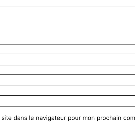
 site dans le navigateur pour mon prochain co