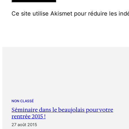
Ce site utilise Akismet pour réduire les ind
NON CLASSÉ
Séminaire dans le beaujolais pour votre
rentrée 2015 !
27 août 2015