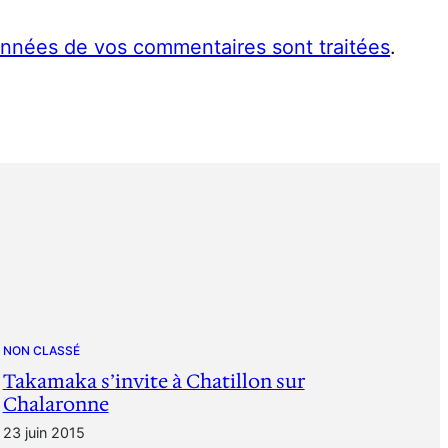
données de vos commentaires sont traitées
.
NON CLASSÉ
Takamaka s’invite à Chatillon sur
Chalaronne
23 juin 2015