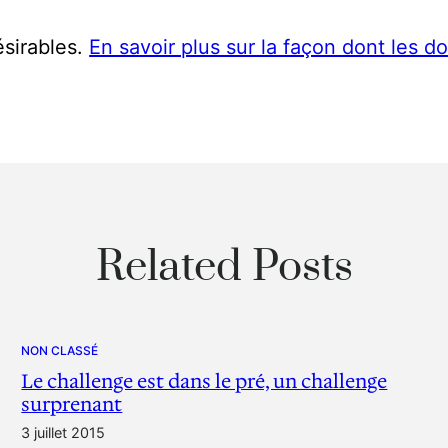
ésirables.
En savoir plus sur la façon dont les 
Related Posts
NON CLASSÉ
Le challenge est dans le pré, un challenge
surprenant
3 juillet 2015