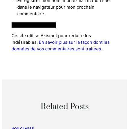
Enregistrer mon nom, mon e-mail et mon site
dans le navigateur pour mon prochain
commentaire.
Ce site utilise Akismet pour réduire les
indésirables.
En savoir plus sur la façon dont les
données de vos commentaires sont traitées
.
Related Posts
NON CLASSÉ