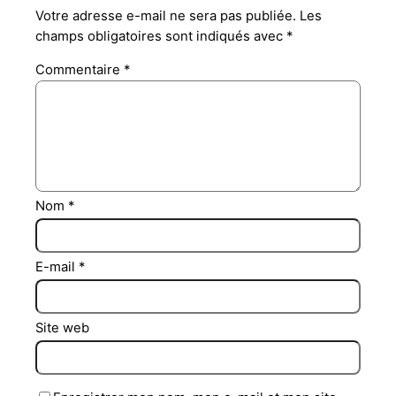
Votre adresse e-mail ne sera pas publiée.
Les
champs obligatoires sont indiqués avec
*
Commentaire
*
Nom
*
E-mail
*
Site web