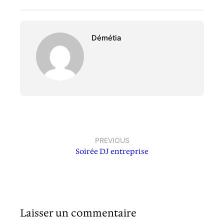
Démétia
PREVIOUS
Soirée DJ entreprise
Laisser un commentaire