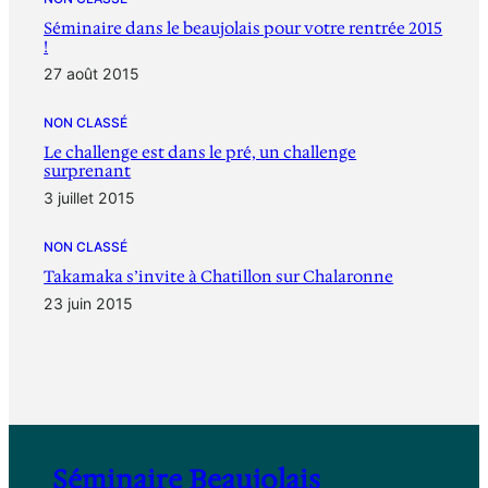
Séminaire dans le beaujolais pour votre rentrée 2015
!
27 août 2015
NON CLASSÉ
Le challenge est dans le pré, un challenge
surprenant
3 juillet 2015
NON CLASSÉ
Takamaka s’invite à Chatillon sur Chalaronne
23 juin 2015
Séminaire Beaujolais