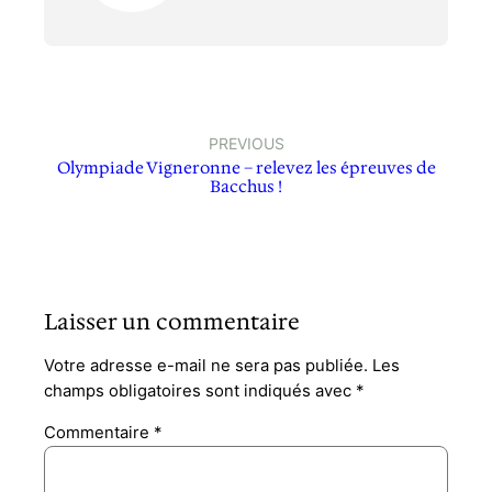
PREVIOUS
Olympiade Vigneronne – relevez les épreuves de
Bacchus !
Laisser un commentaire
Votre adresse e-mail ne sera pas publiée.
Les
champs obligatoires sont indiqués avec
*
Commentaire
*