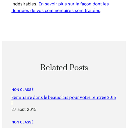
indésirables.
En savoir plus sur la façon dont les
données de vos commentaires sont traitées
.
Related Posts
NON CLASSÉ
Séminaire dans le beaujolais pour votre rentrée 2015
!
27 août 2015
NON CLASSÉ