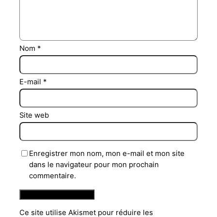
Nom
*
E-mail
*
Site web
Enregistrer mon nom, mon e-mail et mon site
dans le navigateur pour mon prochain
commentaire.
Ce site utilise Akismet pour réduire les