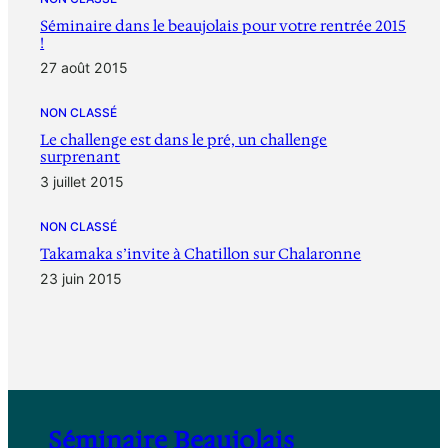
Séminaire dans le beaujolais pour votre rentrée 2015
!
27 août 2015
NON CLASSÉ
Le challenge est dans le pré, un challenge
surprenant
3 juillet 2015
NON CLASSÉ
Takamaka s’invite à Chatillon sur Chalaronne
23 juin 2015
Séminaire Beaujolais