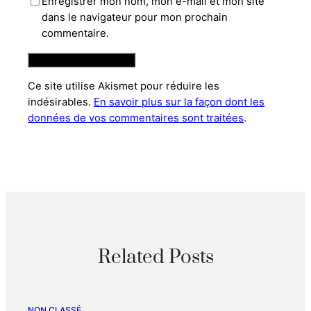
Enregistrer mon nom, mon e-mail et mon site
dans le navigateur pour mon prochain
commentaire.
Ce site utilise Akismet pour réduire les
indésirables.
En savoir plus sur la façon dont les
données de vos commentaires sont traitées
.
Related Posts
NON CLASSÉ