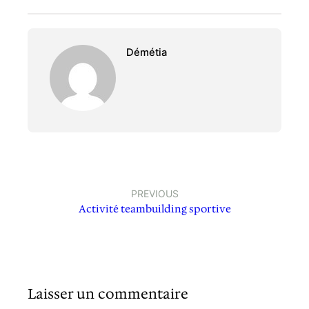
Démétia
PREVIOUS
Activité teambuilding sportive
Laisser un commentaire