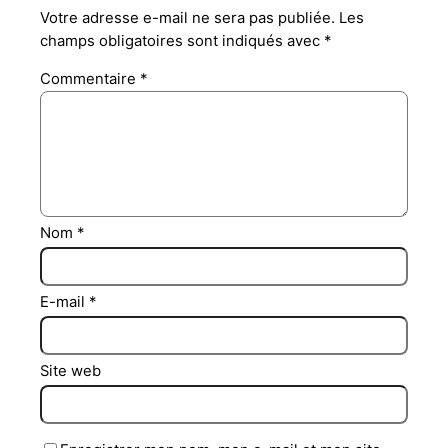
Votre adresse e-mail ne sera pas publiée.
Les
champs obligatoires sont indiqués avec
*
Commentaire
*
Nom
*
E-mail
*
Site web