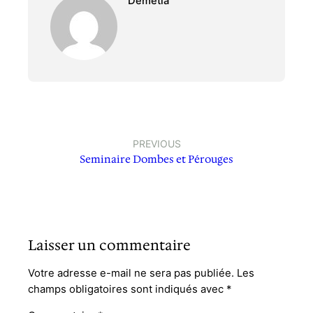
Démétia
PREVIOUS
Seminaire Dombes et Pérouges
Laisser un commentaire
Votre adresse e-mail ne sera pas publiée.
Les
champs obligatoires sont indiqués avec
*