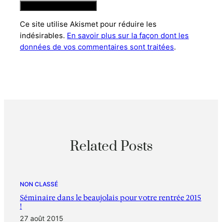
Ce site utilise Akismet pour réduire les
indésirables.
En savoir plus sur la façon dont les
données de vos commentaires sont traitées
.
Related Posts
NON CLASSÉ
Séminaire dans le beaujolais pour votre rentrée 2015
!
27 août 2015