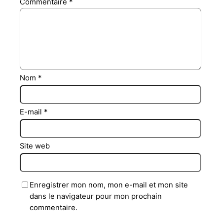
Commentaire
*
Nom
*
E-mail
*
Site web
Enregistrer mon nom, mon e-mail et mon site
dans le navigateur pour mon prochain
commentaire.