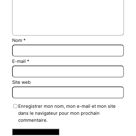
Nom
*
E-mail
*
Site web
Enregistrer mon nom, mon e-mail et mon site
dans le navigateur pour mon prochain
commentaire.