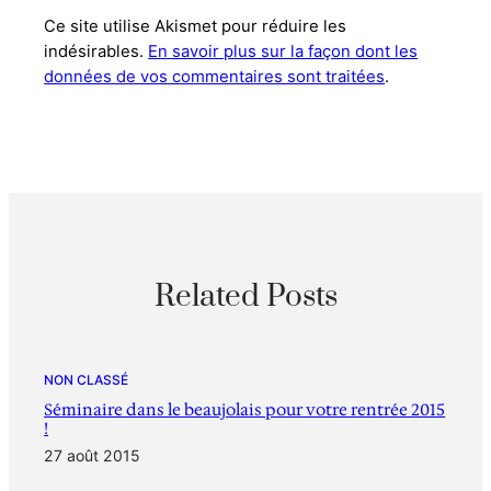
Ce site utilise Akismet pour réduire les
indésirables.
En savoir plus sur la façon dont les
données de vos commentaires sont traitées
.
Related Posts
NON CLASSÉ
Séminaire dans le beaujolais pour votre rentrée 2015
!
27 août 2015