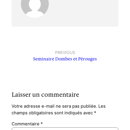
PREVIOUS
Seminaire Dombes et Pérouges
Laisser un commentaire
Votre adresse e-mail ne sera pas publiée.
Les
champs obligatoires sont indiqués avec
*
Commentaire
*