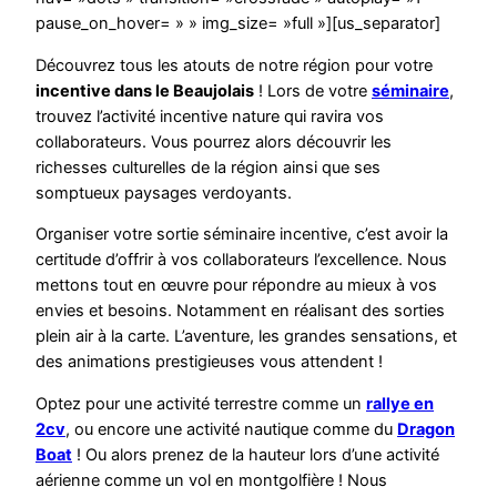
pause_on_hover= » » img_size= »full »][us_separator]
Découvrez tous les atouts de notre région pour votre
incentive dans le Beaujolais
! Lors de votre
séminaire
,
trouvez l’activité incentive nature qui ravira vos
collaborateurs. Vous pourrez alors découvrir les
richesses culturelles de la région ainsi que ses
somptueux paysages verdoyants.
Organiser votre sortie séminaire incentive, c’est avoir la
certitude d’offrir à vos collaborateurs l’excellence. Nous
mettons tout en œuvre pour répondre au mieux à vos
envies et besoins. Notamment en réalisant des sorties
plein air à la carte. L’aventure, les grandes sensations, et
des animations prestigieuses vous attendent !
Optez pour une activité terrestre comme un
rallye en
2cv
, ou encore une activité nautique comme du
Dragon
Boat
! Ou alors prenez de la hauteur lors d’une activité
aérienne comme un vol en montgolfière ! Nous