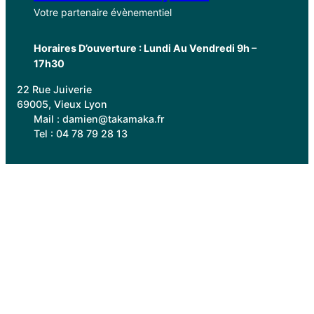
Votre partenaire évènementiel
Horaires D’ouverture : Lundi Au Vendredi 9h –
17h30
22 Rue Juiverie
69005, Vieux Lyon
Mail : damien@takamaka.fr
Tel : 04 78 79 28 13